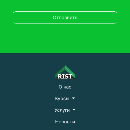
Отправить
О нас
Курсы
Услуги
Новости