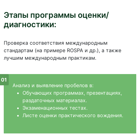
Этапы программы оценки/
диагностики:
Проверка соответствия международным
стандартам (на примере ROSPA и др.), а также
лучшим международным практикам.
Анализ и выявление пробелов в:
Обучающих программах, презентациях,
раздаточных материалах.
Экзаменационных тестах.
Листе оценки практического вождения.