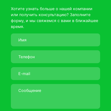
Хотите узнать больше о нашей компании
или получить консультацию? Заполните
форму, и мы свяжемся с вами в ближайшее
время.