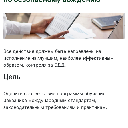
Все действия должны быть направлены на
исполнение наилучшим, наиболее эффективным
образом, контроля за БДД.
Цель
Оценить соответствие программы обучения
Заказчика международным стандартам,
законодательным требованиям и практикам.