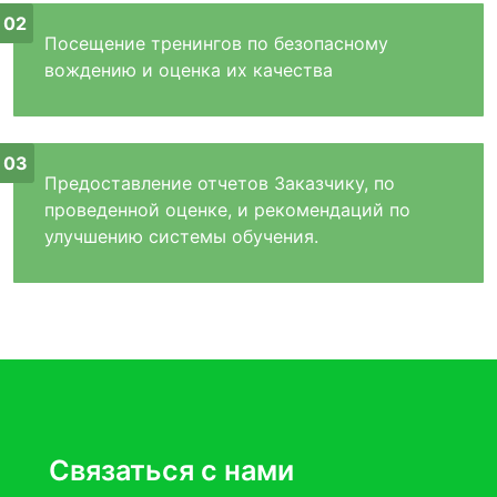
Посещение тренингов по безопасному
вождению и оценка их качества
Предоставление отчетов Заказчику, по
проведенной оценке, и рекомендаций по
улучшению системы обучения.
Связаться с нами